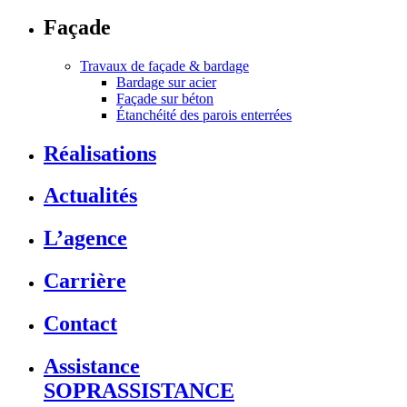
Façade
Travaux de façade & bardage
Bardage sur acier
Façade sur béton
Étanchéité des parois enterrées
Réalisations
Actualités
L’agence
Carrière
Contact
Assistance
SOPRASSISTANCE