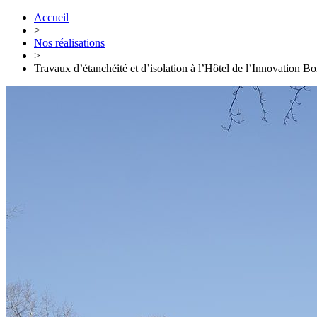
Accueil
>
Nos réalisations
>
Travaux d’étanchéité et d’isolation à l’Hôtel de l’Innovation Bo